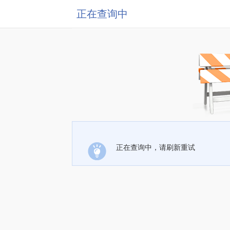
正在查询中
正在查询中，请刷新重试