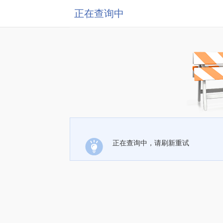
正在查询中
正在查询中，请刷新重试