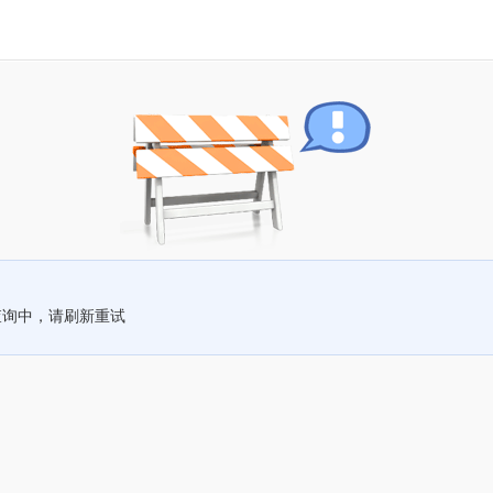
查询中，请刷新重试