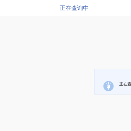
正在查询中
正在